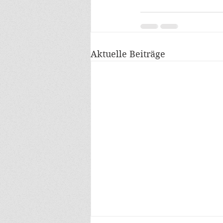
Aktuelle Beiträge