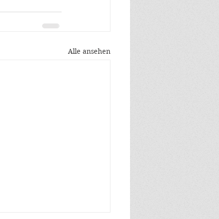
Alle ansehen