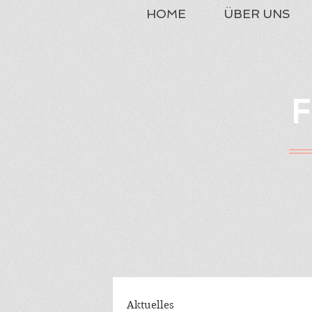
HOME
ÜBER UNS
F
Aktuelles