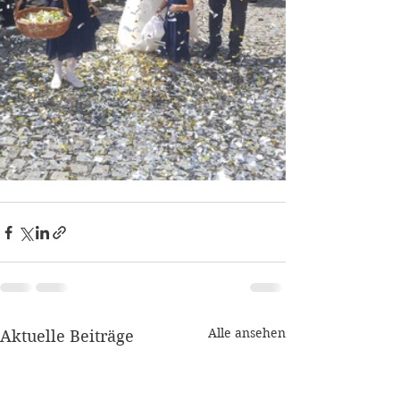
Alle ansehen
Aktuelle Beiträge