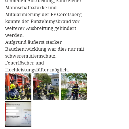
schnellen Ausrückung, zahlreicher 
Mannschaftsstärke und 
Mitalarmierung der FF Geretsberg 
konnte der Entstehungsbrand vor 
weiterer Ausbreitung gehindert 
werden.
Aufgrund äußerst starker 
Rauchentwicklung war dies nur mit 
schwerem Atemschutz, 
Feuerlöscher und 
Hochleistungslüfter möglich.