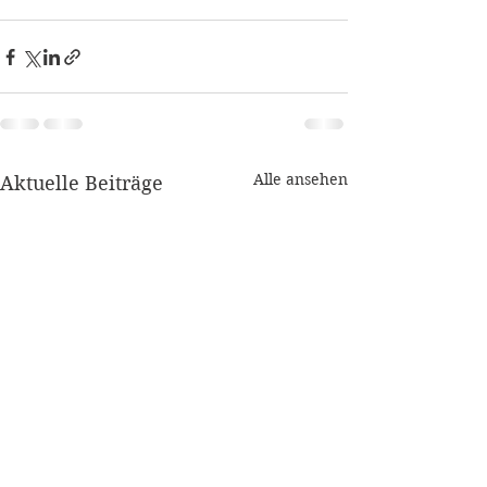
Alle ansehen
Aktuelle Beiträge