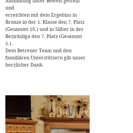
Ausbildung unter Beweis gestellt 
und 
erreichten mit dem Ergebins in 
Bronze in der 1. Klasse den 7. Platz 
(Gesammt 16.) und in Silber in der 
Bezirksliga den 7. Platz (Gesammt 
5.).
Dem Betreuer Team und den 
familiären Unterstützern gilt unser 
herzlicher Dank.