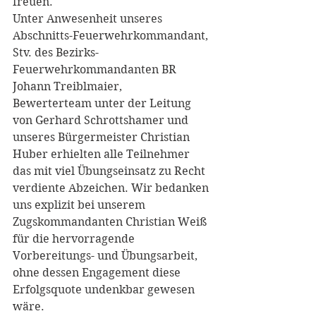
freuen.
Unter Anwesenheit unseres 
Abschnitts-Feuerwehrkommandant, 
Stv. des Bezirks-
Feuerwehrkommandanten BR 
Johann Treiblmaier,
Bewerterteam unter der Leitung 
von Gerhard Schrottshamer und 
unseres Bürgermeister Christian 
Huber erhielten alle Teilnehmer 
das mit viel Übungseinsatz zu Recht 
verdiente Abzeichen. Wir bedanken 
uns explizit bei unserem 
Zugskommandanten Christian Weiß 
für die hervorragende 
Vorbereitungs- und Übungsarbeit, 
ohne dessen Engagement diese 
Erfolgsquote undenkbar gewesen 
wäre.