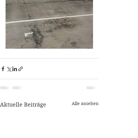
Alle ansehen
Aktuelle Beiträge