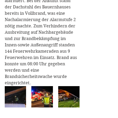
alarmiert. Bei der Ankunft stand 
der Dachstuhl des Bauernhauses 
bereits in Vollbrand, was eine 
Nachalarmierung der Alarmstufe 2 
nötig machte. Zum Verhindern der 
Ausbreitung auf Nachbargebäude 
und zur Brandbekämpfung im 
Innen-sowie Außenangriff standen 
144 Feuerwehrkameraden aus 9 
Feuerwehren im Einsatz. Brand aus 
konnte um 08:00 Uhr gegeben 
werden und eine 
Brandsicherheitswache wurde 
eingerichtet.