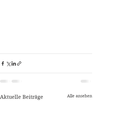
Alle ansehen
Aktuelle Beiträge